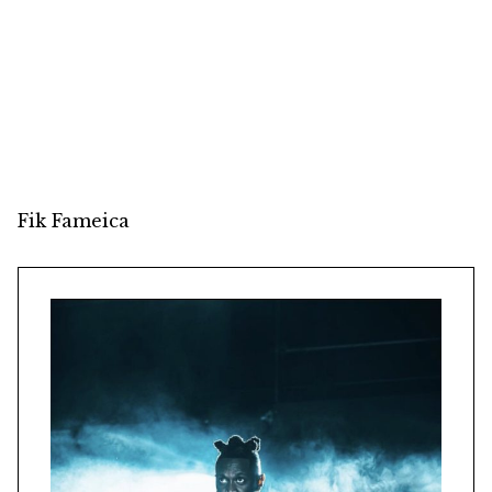
Fik Fameica